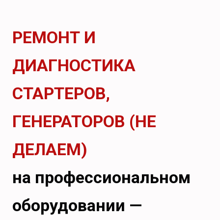
РЕМОНТ И
ДИАГНОСТИКА
СТАРТЕРОВ,
ГЕНЕРАТОРОВ (НЕ
ДЕЛАЕМ)
на профессиональном
оборудовании —