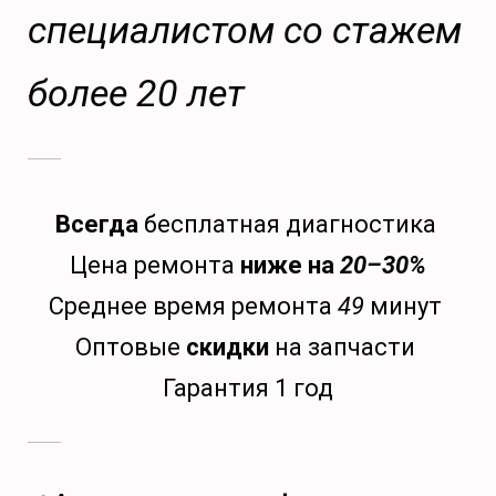
специалистом со стажем
более 20 лет
Всегда
бесплатная диагностика
Цена ремонта
ниже на
20–30%
Среднее время ремонта
49
минут
Оптовые
скидки
на запчасти
Гарантия 1 год