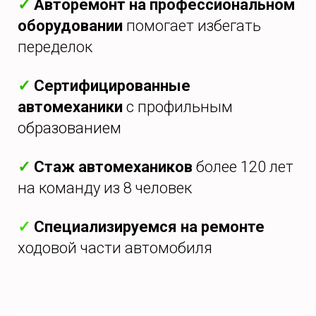
✓
Авторемонт на профессиональном
оборудовании
помогает избегать
переделок
✓
Сертифицированные
автомеханики
с профильным
образованием
✓
Стаж автомехаников
более 120 лет
на команду из 8 человек
✓
Специализируемся на ремонте
ходовой части автомобиля