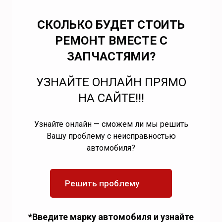
СКОЛЬКО БУДЕТ СТОИТЬ
РЕМОНТ ВМЕСТЕ С
ЗАПЧАСТЯМИ?
УЗНАЙТЕ ОНЛАЙН ПРЯМО
НА САЙТЕ!!!
Узнайте онлайн — сможем ли мы решить
Вашу проблему с неисправностью
автомобиля?
Решить проблему
*Введите марку автомобиля и узнайте