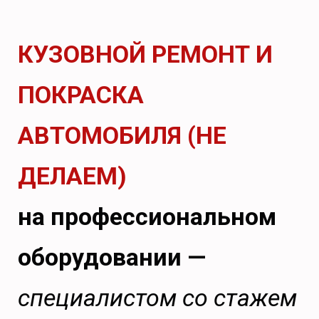
КУЗОВНОЙ РЕМОНТ И
ПОКРАСКА
АВТОМОБИЛЯ (НЕ
ДЕЛАЕМ)
на профессиональном
оборудовании —
специалистом со стажем