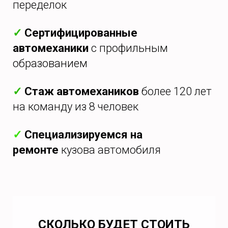
переделок
✓
Сертифицированные
автомеханики
с профильным
образованием
✓
Стаж автомехаников
более 120 лет
на команду из 8 человек
✓
Специализируемся на
ремонте
кузова автомобиля
СКОЛЬКО БУДЕТ СТОИТЬ