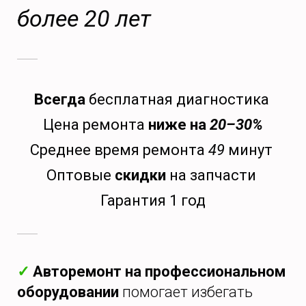
более 20 лет
Всегда
бесплатная диагностика
Цена ремонта
ниже на
20–30%
Среднее время ремонта
49
минут
Оптовые
скидки
на запчасти
Гарантия 1 год
✓
Авторемонт на профессиональном
оборудовании
помогает избегать