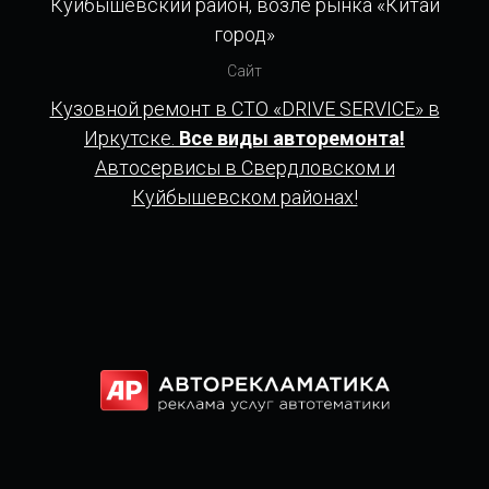
Куйбышевский район, возле рынка «Китай
город»
Сайт
Кузовной ремонт в СТО «DRIVE SERVICE» в
Иркутске.
Все виды авторемонта!
Автосервисы в Свердловском и
Куйбышевском районах!