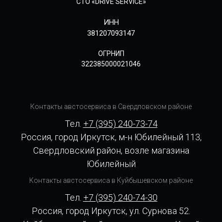
СТО «DRIVE SERVICE»
ИНН
381207093147
ОГРНИП
322385000021046
Контакты австосервиса в Свердловском районе
Тел.
+7 (395) 240-73-74
Россия, город Иркутск, м-н Юбилейный 113,
Свердловский район, возле магазина
Юбилейный
Контакты австосервиса в Куйбышевском районе
Тел.
+7 (395) 240-74-30
Россия, город Иркутск, ул. Сурнова 52.