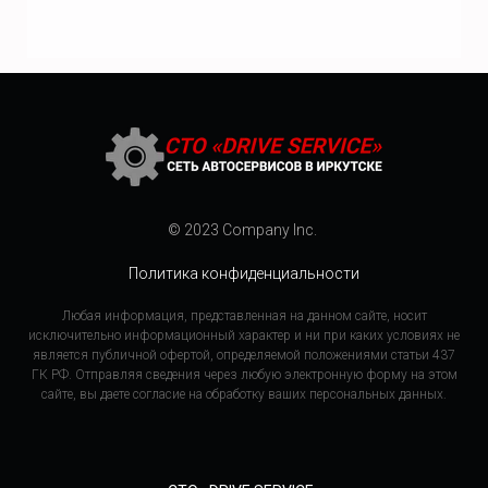
© 2023 Company Inc.
Политика конфиденциальности
Любая информация, представленная на данном сайте, носит
исключительно информационный характер и ни при каких условиях не
является публичной офертой, определяемой положениями статьи 437
ГК РФ. Отправляя сведения через любую электронную форму на этом
сайте, вы даете согласие на обработку ваших персональных данных.