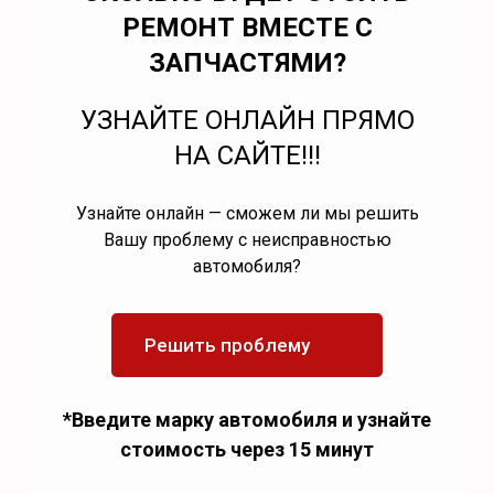
РЕМОНТ ВМЕСТЕ С
ЗАПЧАСТЯМИ?
УЗНАЙТЕ ОНЛАЙН ПРЯМО
НА САЙТЕ!!!
Узнайте онлайн — сможем ли мы решить
Вашу проблему с неисправностью
автомобиля?
Решить проблему
*Введите марку автомобиля и узнайте
стоимость через 15 минут